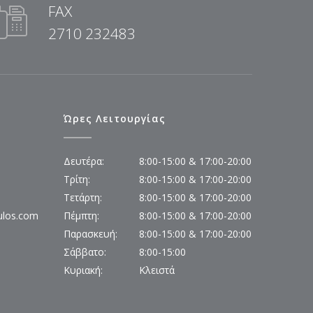
FAX
2710 232483
Ώρες Λειτουργίας
Δευτέρα:
8:00-15:00 & 17:00-20:00
Τρίτη:
8:00-15:00 & 17:00-20:00
Τετάρτη:
8:00-15:00 & 17:00-20:00
ulos.com
Πέμπτη:
8:00-15:00 & 17:00-20:00
Παρασκευή:
8:00-15:00 & 17:00-20:00
Σάββατο:
8:00-15:00
Κυριακή:
Κλειστά