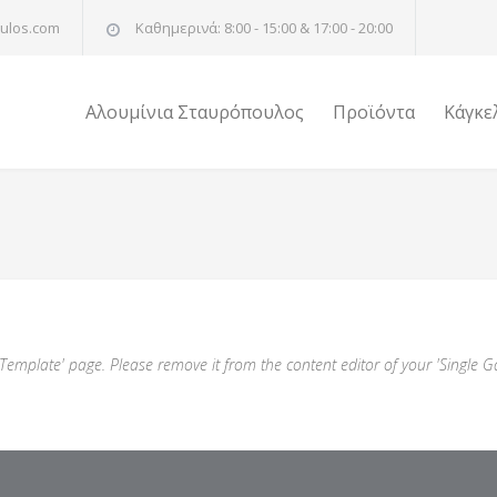
ulos.com
Καθημερινά: 8:00 - 15:00 & 17:00 - 20:00
Αλουμίνια Σταυρόπουλος
Προϊόντα
Κάγκε
y Template' page. Please remove it from the content editor of your 'Single Ga