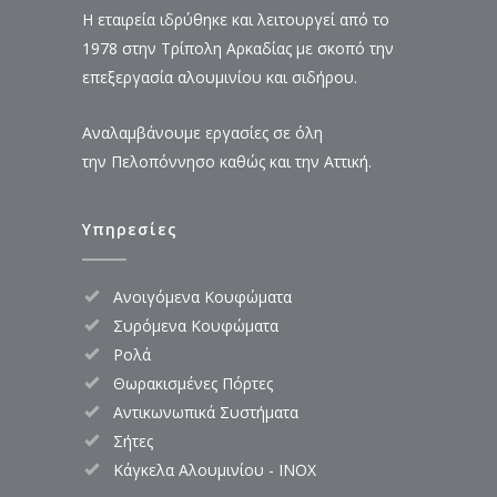
Η εταιρεία ιδρύθηκε και λειτουργεί από το
1978 στην Τρίπολη Αρκαδίας με σκοπό την
επεξεργασία αλουμινίου και σιδήρου.
Αναλαμβάνουμε εργασίες σε όλη
την Πελοπόννησο καθώς και την Αττική.
Υπηρεσίες
Ανοιγόμενα Κουφώματα
Συρόμενα Κουφώματα
Ρολά
Θωρακισμένες Πόρτες
Αντικωνωπικά Συστήματα
Σήτες
Κάγκελα Αλουμινίου - INOX