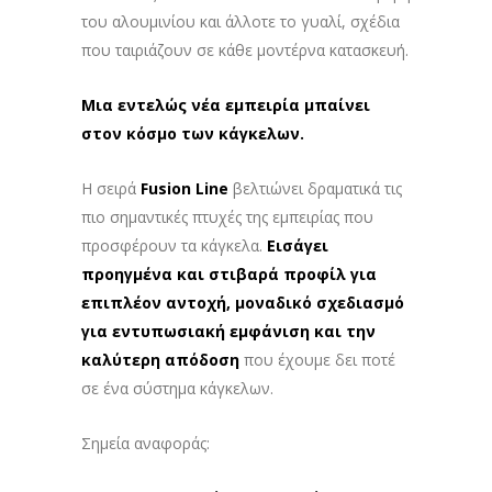
του αλουμινίου και άλλοτε το γυαλί, σχέδια
που ταιριάζουν σε κάθε μοντέρνα κατασκευή.
Μια εντελώς νέα εμπειρία μπαίνει
στον κόσμο των κάγκελων.
Η σειρά
Fusion Line
βελτιώνει δραματικά τις
πιο σημαντικές πτυχές της εμπειρίας που
προσφέρουν τα κάγκελα.
Εισάγει
προηγμένα και στιβαρά προφίλ για
επιπλέον αντοχή, μοναδικό σχεδιασμό
για εντυπωσιακή εμφάνιση και την
καλύτερη απόδοση
που έχουμε δει ποτέ
σε ένα σύστημα κάγκελων.
Σημεία αναφοράς: