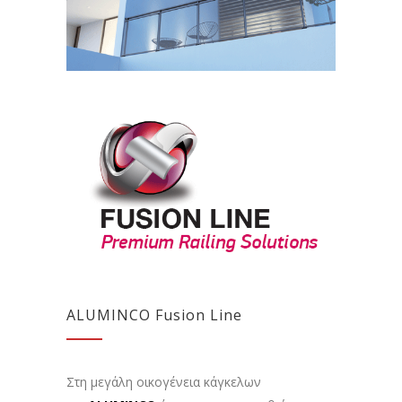
ALUMINCO Fusion Line
Στη μεγάλη οικογένεια κάγκελων