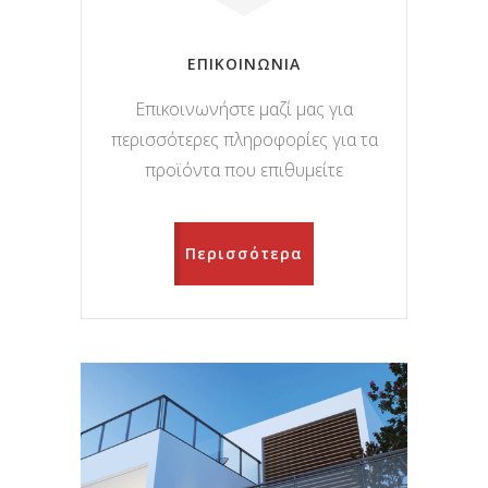
ΕΠΙΚΟΙΝΩΝΙΑ
Επικοινωνήστε μαζί μας για
περισσότερες πληροφορίες για τα
προϊόντα που επιθυμείτε
Περισσότερα