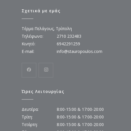
Σχετικά με εμάς
Τέρμα Πελάγους, Τρίπολη
Τηλέφωνο:
2710 232483
Κινητό:
6942291259
E-mail:
info@stauropoulos.com
Ώρες Λειτουργίας
Δευτέρα:
8:00-15:00 & 17:00-20:00
Τρίτη:
8:00-15:00 & 17:00-20:00
Τετάρτη:
8:00-15:00 & 17:00-20:00