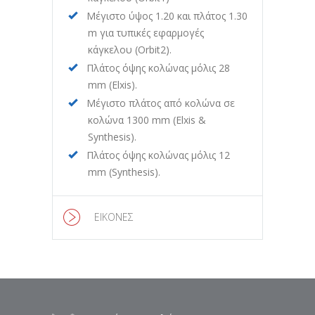
Μέγιστο ύψος 1.20 και πλάτος 1.30
m για τυπικές εφαρμογές
κάγκελου (Orbit2).
Πλάτος όψης κολώνας μόλις 28
mm (Elxis).
Μέγιστο πλάτος από κολώνα σε
κολώνα 1300 mm (Elxis &
Synthesis).
Πλάτος όψης κολώνας μόλις 12
mm (Synthesis).
ΕΙΚΟΝΕΣ