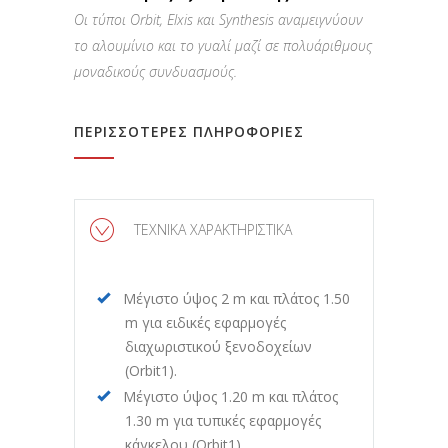
Οι τύποι Orbit, Elxis και Synthesis αναμειγνύουν
το αλουμίνιο και το γυαλί μαζί σε πολυάριθμους
μοναδικούς συνδυασμούς.
ΠΕΡΙΣΣΟΤΕΡΕΣ ΠΛΗΡΟΦΟΡΙΕΣ
ΤΕΧΝΙΚΑ ΧΑΡΑΚΤΗΡΙΣΤΙΚΑ
Μέγιστο ύψος 2 m και πλάτος 1.50
m για ειδικές εφαρμογές
διαχωριστικού ξενοδοχείων
(Orbit1).
Μέγιστο ύψος 1.20 m και πλάτος
1.30 m για τυπικές εφαρμογές
κάγκελου (Orbit1)