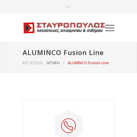
ALUMINCO Fusion Line
ΕΙΣΤΕ ΕΔΩ:
ΑΡΧΙΚΗ
/
ALUMINCO Fusion Line